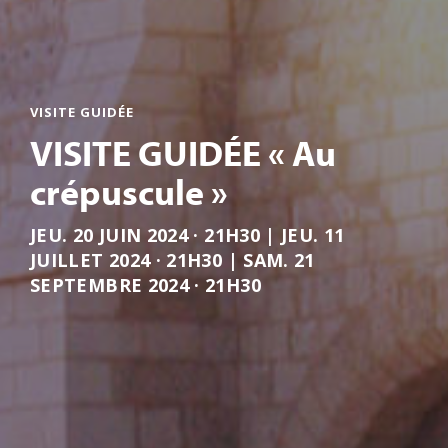
VISITE GUIDÉE
VISITE GUIDÉE « Au
crépuscule »
JEU. 20 JUIN 2024 · 21H30 | JEU. 11
JUILLET 2024 · 21H30 | SAM. 21
SEPTEMBRE 2024 · 21H30