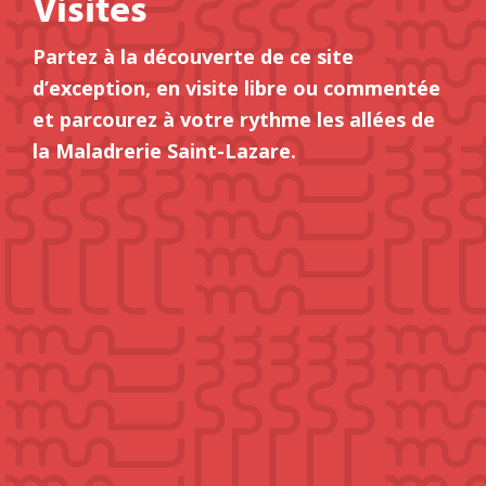
Visites
Partez à la découverte de ce site
d’exception, en visite libre ou commentée
et parcourez à votre rythme les allées de
la Maladrerie Saint-Lazare.