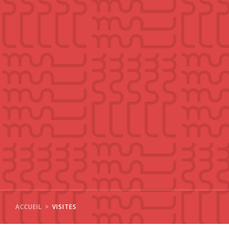
ACCUEIL
VISITES