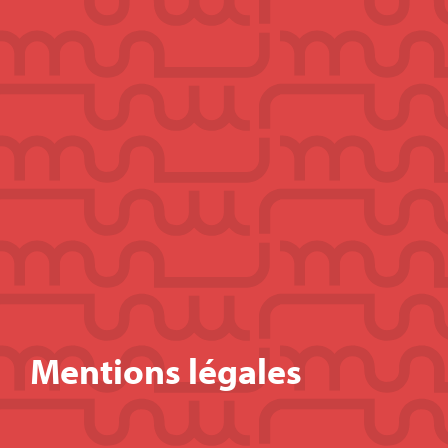
Mentions légales